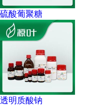
硫酸葡聚糖
透明质酸钠