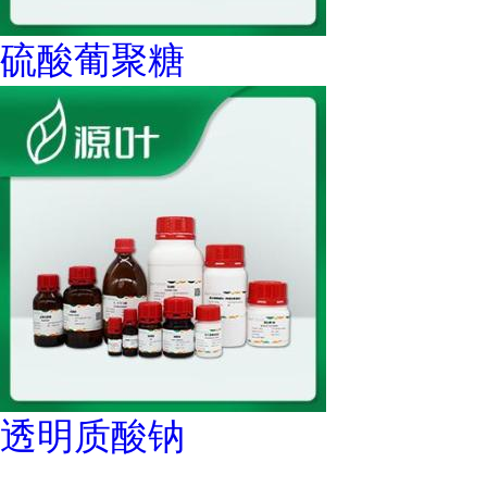
硫酸葡聚糖
透明质酸钠