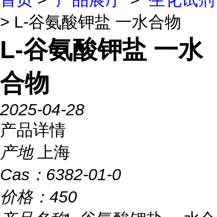
> L-谷氨酸钾盐 一水合物
L-谷氨酸钾盐 一水
合物
2025-04-28
产品详情
产地
上海
Cas：
6382-01-0
价格：
450