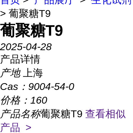
> 葡聚糖T9
葡聚糖T9
2025-04-28
产品详情
产地
上海
Cas：
9004-54-0
价格：
160
产品名称
葡聚糖T9
查看相似
产品 >