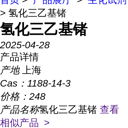
> 氢化三乙基锗
氢化三乙基锗
2025-04-28
产品详情
产地
上海
Cas：
1188-14-3
价格：
248
产品名称
氢化三乙基锗
查看
相似产品 >