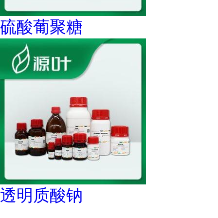
硫酸葡聚糖
透明质酸钠