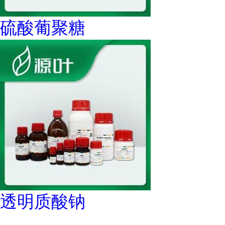
硫酸葡聚糖
透明质酸钠