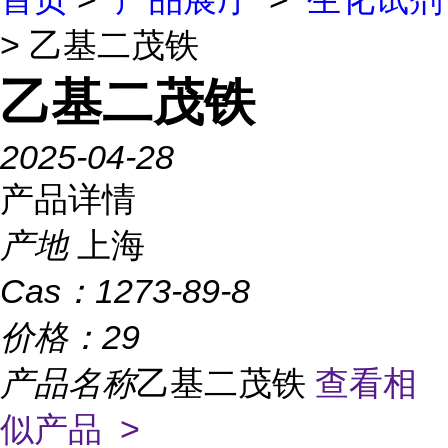
> 乙基二茂铁
乙基二茂铁
2025-04-28
产品详情
产地
上海
Cas：
1273-89-8
价格：
29
产品名称
乙基二茂铁
查看相
似产品 >