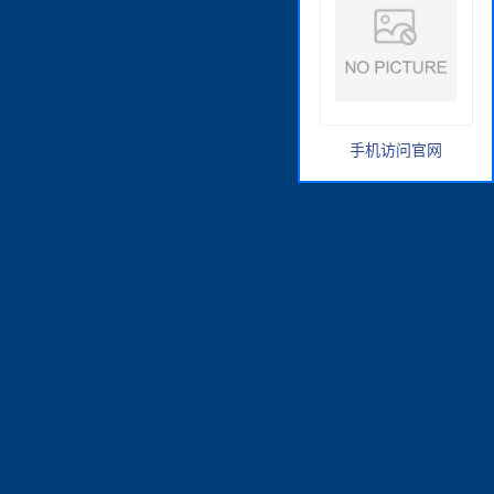
手机访问官网