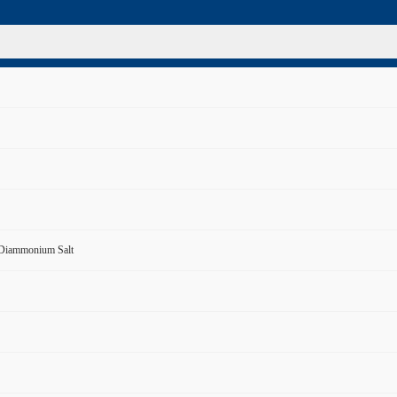
 Diammonium Salt