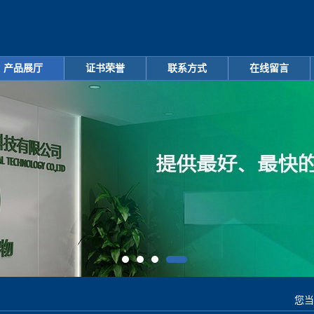
产品展厅
证书荣誉
联系方式
在线留言
您