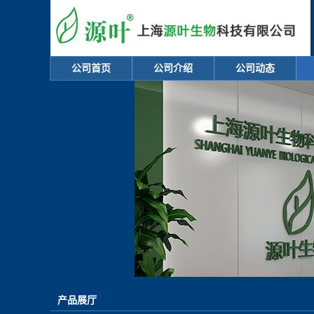
公司首页
公司介绍
公司动态
产品展厅