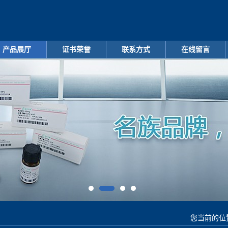
产品展厅
证书荣誉
联系方式
在线留言
您当前的位