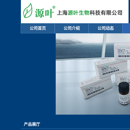
公司首页
公司介绍
公司动态
产品展厅