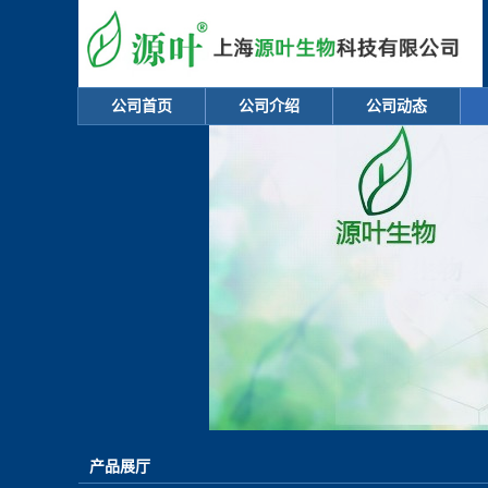
公司首页
公司介绍
公司动态
产品展厅