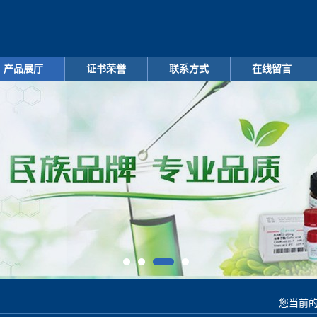
产品展厅
证书荣誉
联系方式
在线留言
您当前