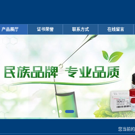
产品展厅
证书荣誉
联系方式
在线留言
您当前