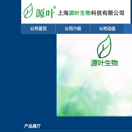
公司首页
公司介绍
公司动态
产品展厅