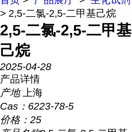
> 2,5-二氯-2,5-二甲基己烷
2,5-二氯-2,5-二甲基
己烷
2025-04-28
产品详情
产地
上海
Cas：
6223-78-5
价格：
25