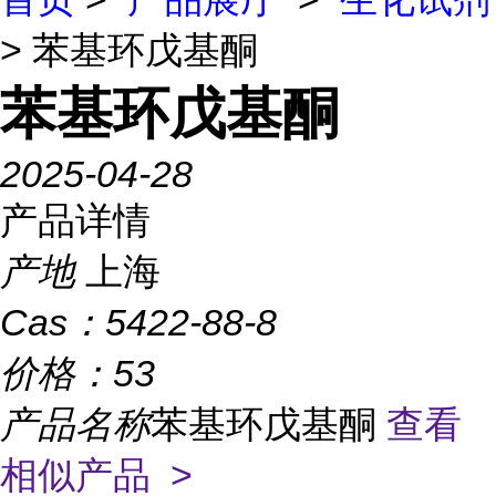
> 苯基环戊基酮
苯基环戊基酮
2025-04-28
产品详情
产地
上海
Cas：
5422-88-8
价格：
53
产品名称
苯基环戊基酮
查看
相似产品 >