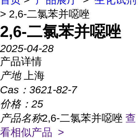
> 2,6-二氯苯并噁唑
2,6-二氯苯并噁唑
2025-04-28
产品详情
产地
上海
Cas：
3621-82-7
价格：
25
产品名称
2,6-二氯苯并噁唑
查
看相似产品 >