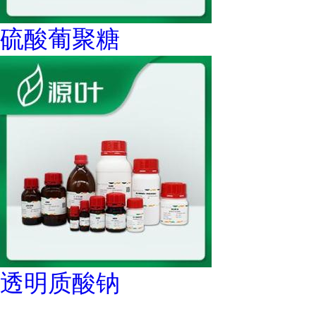
硫酸葡聚糖
透明质酸钠