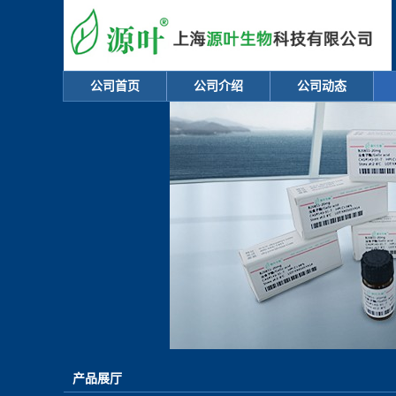
公司首页
公司介绍
公司动态
产品展厅