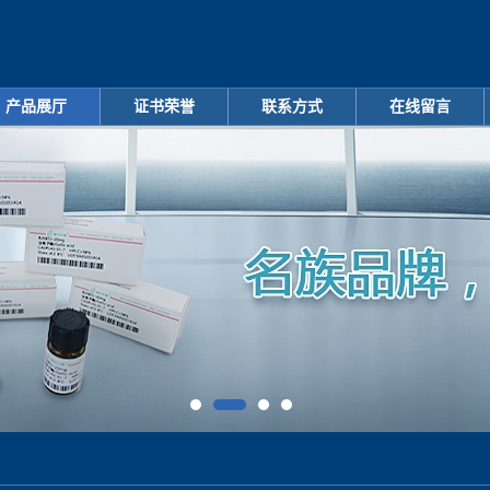
产品展厅
证书荣誉
联系方式
在线留言