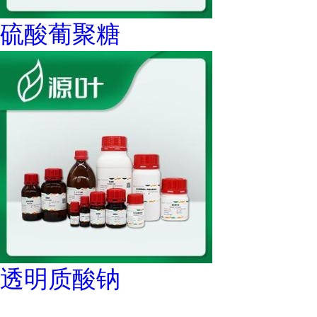
硫酸葡聚糖
透明质酸钠