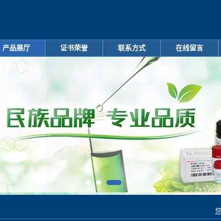
产品展厅
证书荣誉
联系方式
在线留言