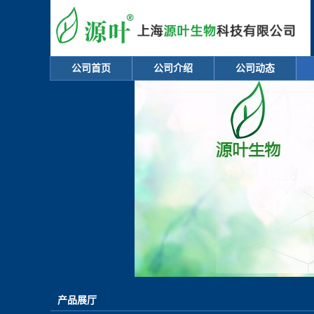
公司首页
公司介绍
公司动态
产品展厅