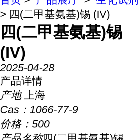
> 四(二甲基氨基)锡 (IV)
四(二甲基氨基)锡
(IV)
2025-04-28
产品详情
产地
上海
Cas：
1066-77-9
价格：
500
产品名称
四(二甲基氨基)锡