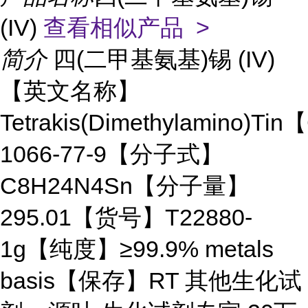
(IV)
查看相似产品 >
简介
四(二甲基氨基)锡 (IV)
【英文名称】
Tetrakis(Dimethylamino)Ti
1066-77-9【分子式】
C8H24N4Sn【分子量】
295.01【货号】T22880-
1g【纯度】≥99.9% metals
basis【保存】RT 其他生化试