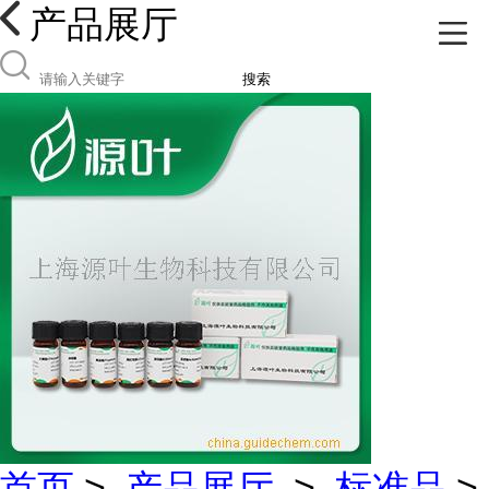
产品展厅
搜索
首页
>
产品展厅
>
标准品
>