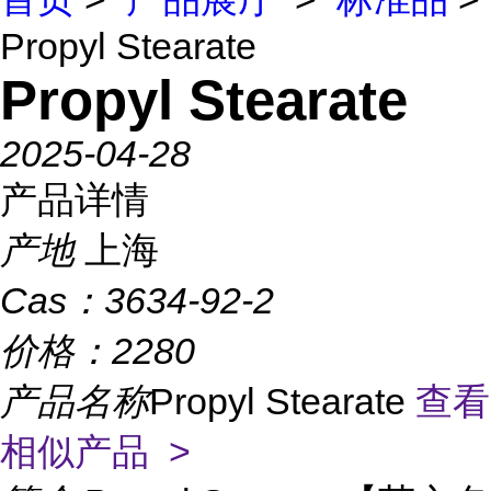
Propyl Stearate
Propyl Stearate
2025-04-28
产品详情
产地
上海
Cas：
3634-92-2
价格：
2280
产品名称
Propyl Stearate
查看
相似产品 >