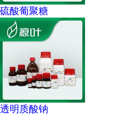
硫酸葡聚糖
透明质酸钠