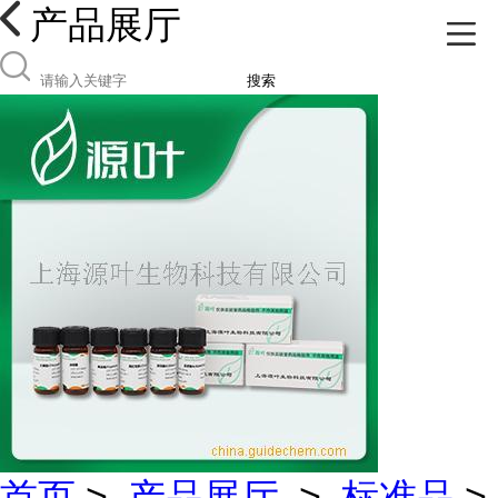
产品展厅
搜索
首页
>
产品展厅
>
标准品
>