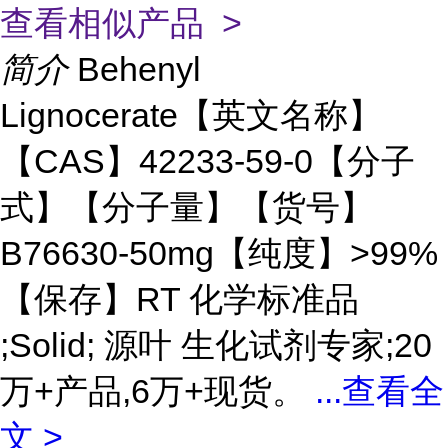
查看相似产品 >
简介
Behenyl
Lignocerate【英文名称】
【CAS】42233-59-0【分子
式】【分子量】【货号】
B76630-50mg【纯度】>99%
【保存】RT 化学标准品
;Solid; 源叶 生化试剂专家;20
万+产品,6万+现货。
...
查看全
文 >