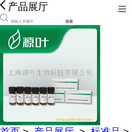
产品展厅
搜索
首页
>
产品展厅
>
标准品
>