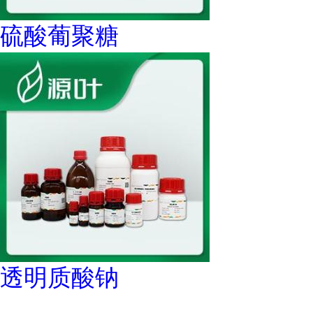
硫酸葡聚糖
透明质酸钠