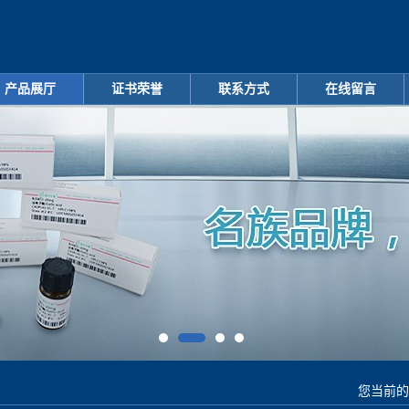
产品展厅
证书荣誉
联系方式
在线留言
您当前