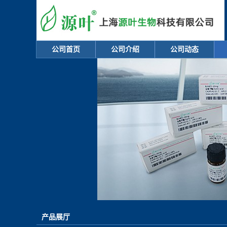
公司首页
公司介绍
公司动态
产品展厅