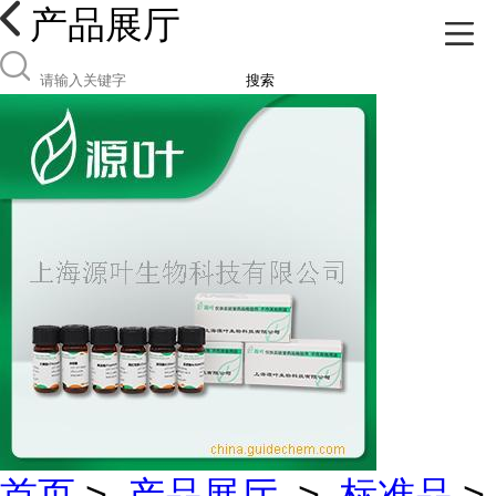
产品展厅
搜索
首页
>
产品展厅
>
标准品
>