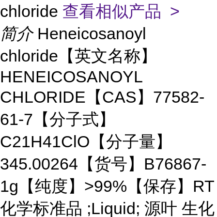
chloride
查看相似产品 >
简介
Heneicosanoyl
chloride【英文名称】
HENEICOSANOYL
CHLORIDE【CAS】77582-
61-7【分子式】
C21H41ClO【分子量】
345.00264【货号】B76867-
1g【纯度】>99%【保存】RT
化学标准品 ;Liquid; 源叶 生化