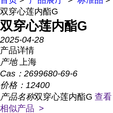
双穿心莲内酯G
双穿心莲内酯G
2025-04-28
产品详情
产地
上海
Cas：
2699680-69-6
价格：
12400
产品名称
双穿心莲内酯G
查看
相似产品 >