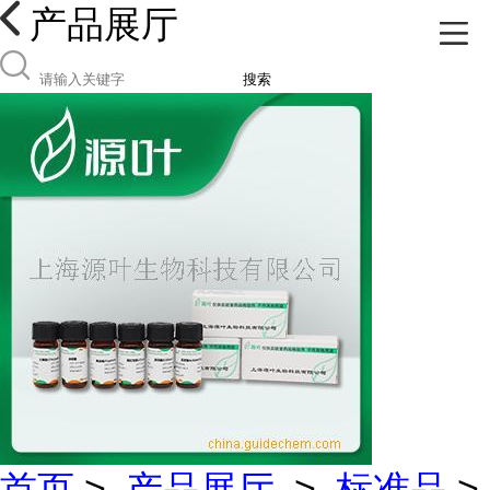
产品展厅
搜索
首页
>
产品展厅
>
标准品
>