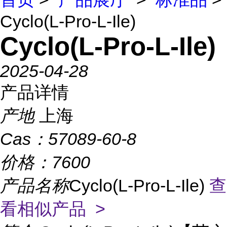
Cyclo(L-Pro-L-Ile)
Cyclo(L-Pro-L-Ile)
2025-04-28
产品详情
产地
上海
Cas：
57089-60-8
价格：
7600
产品名称
Cyclo(L-Pro-L-Ile)
查
看相似产品 >