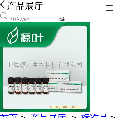
产品展厅
搜索
首页
>
产品展厅
>
标准品
>