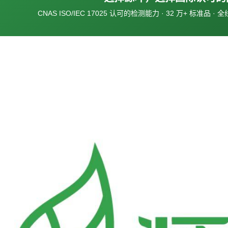
CNAS ISO/IEC 17025 认可的检测能力 · 32 万+ 标准品 