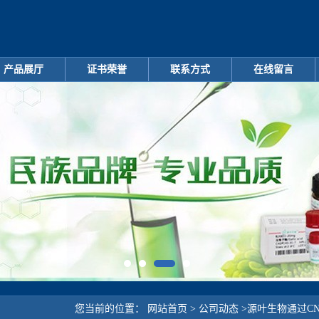
产品展厅
证书荣誉
联系方式
在线留言
您当前的位置：
网站首页
>
公司动态
>
源叶生物通过CNA