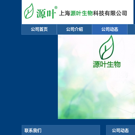
公司首页
公司介绍
公司动态
联系我们
公司动态