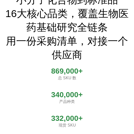
16大核心品类，覆盖生物医
药基础研究全链条
用一份采购清单，对接一个
供应商
869,000+
总 SKU 数
340,000+
产品种类
332,000+
现货 SKU