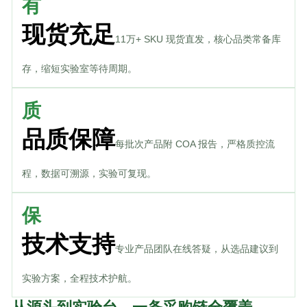
有
现货充足
11万+ SKU 现货直发，核心品类常备库
存，缩短实验室等待周期。
质
品质保障
每批次产品附 COA 报告，严格质控流
程，数据可溯源，实验可复现。
保
技术支持
专业产品团队在线答疑，从选品建议到
实验方案，全程技术护航。